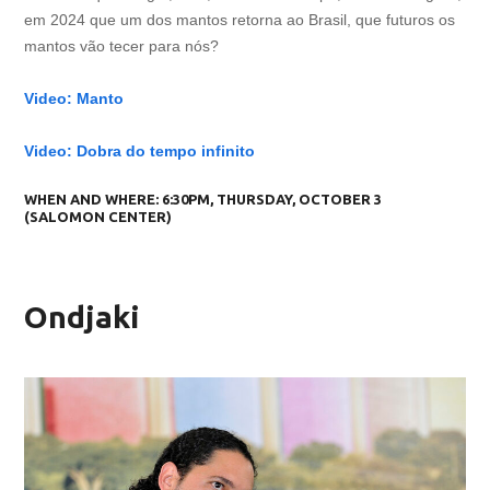
em 2024 que um dos mantos retorna ao Brasil, que futuros os
mantos vão tecer para nós?
Video: Manto
Video: Dobra do tempo infinito
WHEN AND WHERE:
6:30PM, THURSDAY, OCTOBER 3
(SALOMON CENTER)
Ondjaki