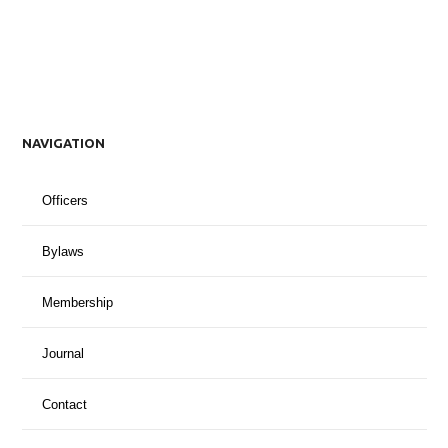
NAVIGATION
Officers
Bylaws
Membership
Journal
Contact