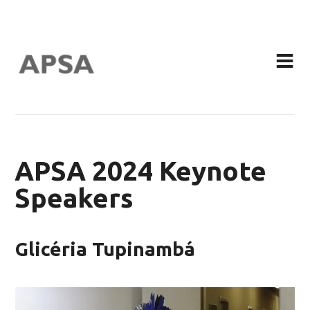
APSA 2024 Keynote
Speakers
Glicéria Tupinambá