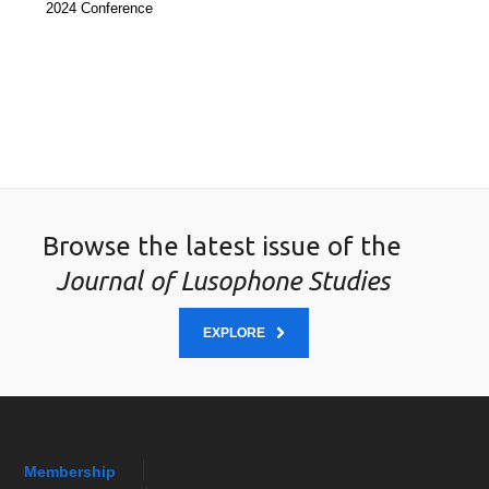
2024 Conference
Browse the latest issue of the
Journal of Lusophone Studies
EXPLORE
Membership